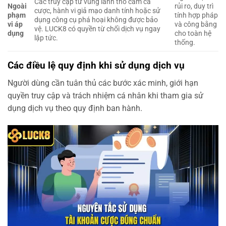
Các truy cập từ vùng lãnh thổ cấm cá
Ngoài
rủi ro, duy trì
cược, hành vi giả mạo danh tính hoặc sử
phạm
tính hợp pháp
dụng công cụ phá hoại không được bảo
vi áp
và công bằng
vệ. LUCK8 có quyền từ chối dịch vụ ngay
dụng
cho toàn hệ
lập tức.
thống.
Các điều lệ quy định khi sử dụng dịch vụ
Người dùng cần tuân thủ các bước xác minh, giới hạn
quyền truy cập và trách nhiệm cá nhân khi tham gia sử
dụng dịch vụ theo quy định ban hành.