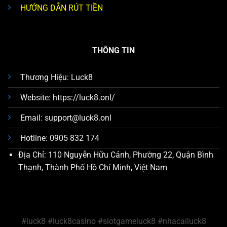
HƯỚNG DẪN RÚT TIỀN
THÔNG TIN
Thương Hiệu: Luck8
Website: https://luck8.onl/
Email:
support@luck8.onl
Hotline: 0905 832 174
Địa Chỉ: 110 Nguyễn Hữu Cảnh, Phường 22, Quận Bình
Thạnh, Thành Phố Hồ Chí Minh, Việt Nam
#luck8 #luck8casino #slotgameluck8 #nhacailuck8