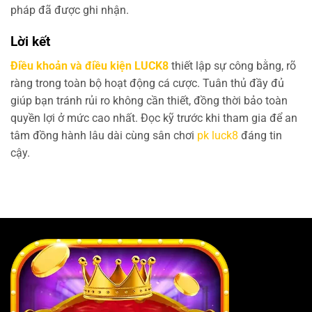
pháp đã được ghi nhận.
Lời kết
Điều khoản và điều kiện LUCK8
thiết lập sự công bằng, rõ
ràng trong toàn bộ hoạt động cá cược. Tuân thủ đầy đủ
giúp bạn tránh rủi ro không cần thiết, đồng thời bảo toàn
quyền lợi ở mức cao nhất. Đọc kỹ trước khi tham gia để an
tâm đồng hành lâu dài cùng sân chơi
pk luck8
đáng tin
cậy.