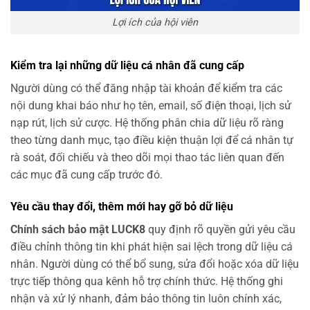
Lợi ích của hội viên
Kiểm tra lại những dữ liệu cá nhân đã cung cấp
Người dùng có thể đăng nhập tài khoản để kiểm tra các
nội dung khai báo như họ tên, email, số điện thoại, lịch sử
nạp rút, lịch sử cược. Hệ thống phân chia dữ liệu rõ ràng
theo từng danh mục, tạo điều kiện thuận lợi để cá nhân tự
rà soát, đối chiếu và theo dõi mọi thao tác liên quan đến
các mục đã cung cấp trước đó.
Yêu cầu thay đổi, thêm mới hay gỡ bỏ dữ liệu
Chính sách bảo mật LUCK8
quy định rõ quyền gửi yêu cầu
điều chỉnh thông tin khi phát hiện sai lệch trong dữ liệu cá
nhân. Người dùng có thể bổ sung, sửa đổi hoặc xóa dữ liệu
trực tiếp thông qua kênh hỗ trợ chính thức. Hệ thống ghi
nhận và xử lý nhanh, đảm bảo thông tin luôn chính xác,