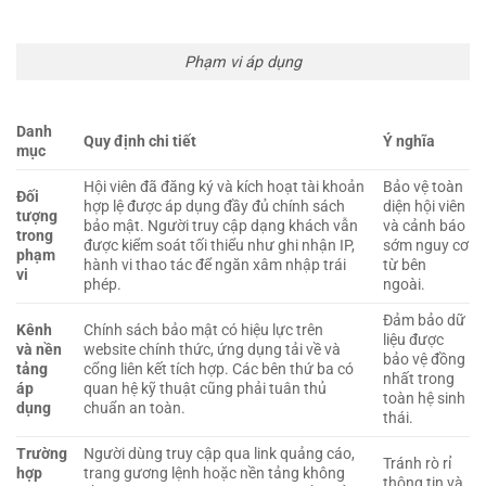
Phạm vi áp dụng
Danh
Quy định chi tiết
Ý nghĩa
mục
Hội viên đã đăng ký và kích hoạt tài khoản
Bảo vệ toàn
Đối
hợp lệ được áp dụng đầy đủ chính sách
diện hội viên
tượng
bảo mật. Người truy cập dạng khách vẫn
và cảnh báo
trong
được kiểm soát tối thiểu như ghi nhận IP,
sớm nguy cơ
phạm
hành vi thao tác để ngăn xâm nhập trái
từ bên
vi
phép.
ngoài.
Đảm bảo dữ
Kênh
Chính sách bảo mật có hiệu lực trên
liệu được
và nền
website chính thức, ứng dụng tải về và
bảo vệ đồng
tảng
cổng liên kết tích hợp. Các bên thứ ba có
nhất trong
áp
quan hệ kỹ thuật cũng phải tuân thủ
toàn hệ sinh
dụng
chuẩn an toàn.
thái.
Trường
Người dùng truy cập qua link quảng cáo,
Tránh rò rỉ
hợp
trang gương lệnh hoặc nền tảng không
thông tin và