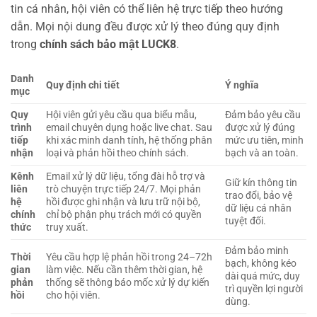
tin cá nhân, hội viên có thể liên hệ trực tiếp theo hướng
dẫn. Mọi nội dung đều được xử lý theo đúng quy định
trong
chính sách bảo mật LUCK8
.
Danh
Quy định chi tiết
Ý nghĩa
mục
Quy
Hội viên gửi yêu cầu qua biểu mẫu,
Đảm bảo yêu cầu
trình
email chuyên dụng hoặc live chat. Sau
được xử lý đúng
tiếp
khi xác minh danh tính, hệ thống phân
mức ưu tiên, minh
nhận
loại và phản hồi theo chính sách.
bạch và an toàn.
Kênh
Email xử lý dữ liệu, tổng đài hỗ trợ và
Giữ kín thông tin
liên
trò chuyện trực tiếp 24/7. Mọi phản
trao đổi, bảo vệ
hệ
hồi được ghi nhận và lưu trữ nội bộ,
dữ liệu cá nhân
chính
chỉ bộ phận phụ trách mới có quyền
tuyệt đối.
thức
truy xuất.
Đảm bảo minh
Thời
Yêu cầu hợp lệ phản hồi trong 24–72h
bạch, không kéo
gian
làm việc. Nếu cần thêm thời gian, hệ
dài quá mức, duy
phản
thống sẽ thông báo mốc xử lý dự kiến
trì quyền lợi người
hồi
cho hội viên.
dùng.