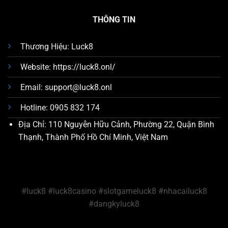
THÔNG TIN
Thương Hiệu: Luck8
Website: https://luck8.onl/
Email:
support@luck8.onl
Hotline: 0905 832 174
Địa Chỉ: 110 Nguyễn Hữu Cảnh, Phường 22, Quận Bình
Thạnh, Thành Phố Hồ Chí Minh, Việt Nam
#luck8 #luck8casino #slotgameluck8 #nhacailuck8
#dangkyluck8